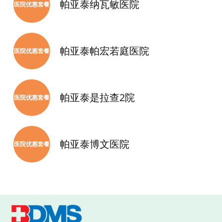
帕亚泰纳瓦敏医院
医院优惠套餐
帕亚泰帕宏若庭医院
医院优惠套餐
帕亚泰是拉查2院
医院优惠套餐
帕亚泰博文医院
医院优惠套餐