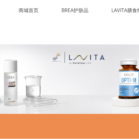
商城首页
BREA护肤品
LAVITA膳