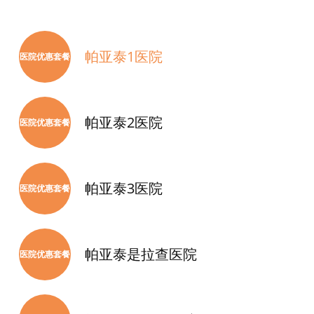
帕亚泰1医院
医院优惠套餐
帕亚泰2医院
医院优惠套餐
帕亚泰3医院
医院优惠套餐
帕亚泰是拉查医院
医院优惠套餐